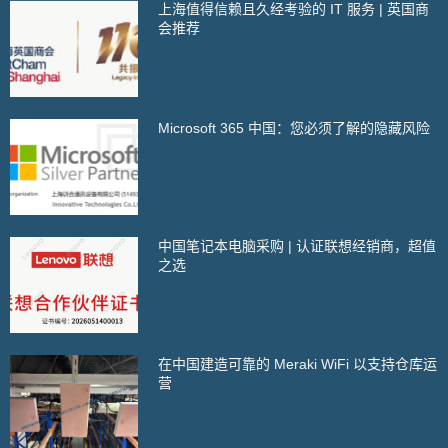
上海值得信赖且久经考验的 IT 服务 | 英国商
会推荐
Microsoft 365 中国：您必须了解的隐藏风险
中国笔记本电脑采购 | 认证联想经销商，超值
之选
在中国建造可靠的 Meraki WiFi 以支持仓库运
营