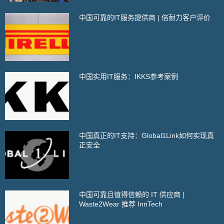
中国可靠的IT服务提供商 | 倍耐力客户评价
中国实用IT服务：IKKS参考案例
中国真正的IT支持：Global1Link如何实现真
正安全
中国可靠且值得信赖的 IT 供应商 |
Waste2Wear 推荐 InnTech