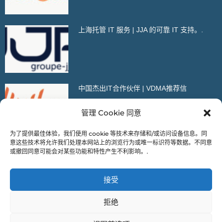
上海托管 IT 服务 | JJA 的可靠 IT 支持。.
中国杰出IT合作伙伴 | VDMA推荐信
管理 Cookie 同意
为了提供最佳体验，我们使用 cookie 等技术来存储和/或访问设备信息。同
意这些技术将允许我们处理本网站上的浏览行为或唯一标识符等数据。不同意
或撤回同意可能会对某些功能和特性产生不利影响。.
* 这是我们的移动版门户。更多内容，请在电脑浏览器中打开我们的
接受
网站！
拒绝