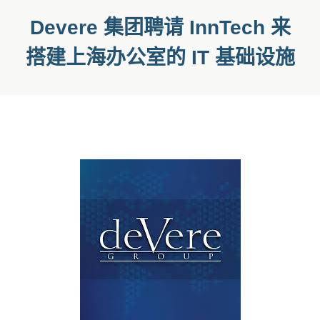
Devere 集团聘请 InnTech 来
搭建上海办公室的 IT 基础设施