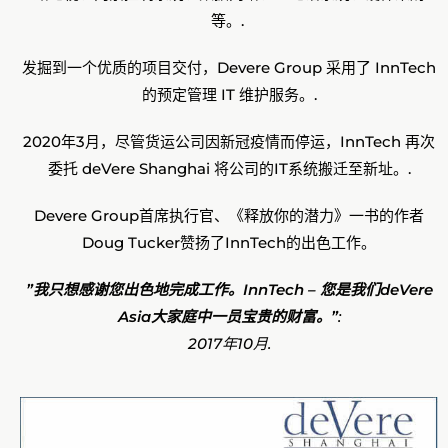
等。.
发掘到一个优质的项目交付，Devere Group 采用了 InnTech
的预定管理 IT 维护服务。.
2020年3月，尽管货运公司因新冠疫情而停运，InnTech 再次
委托 deVere Shanghai 将公司的IT系统搬迁至新址。.
Devere Group首席执行官、《释放你的潜力》一书的作者
Doug Tucker赞扬了InnTech的出色工作。
”我只想感谢您出色地完成工作。InnTech – 您是我们deVere
Asia大家庭中一员宝贵的财富。”
:
2017年10月.