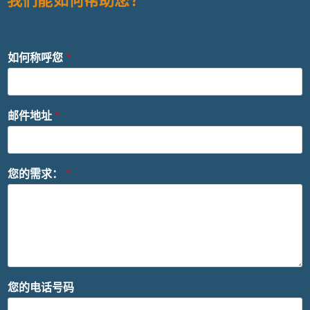
我们能如何帮助您？
如何称呼您
*
邮件地址
*
您的需求：
*
您的电话号码