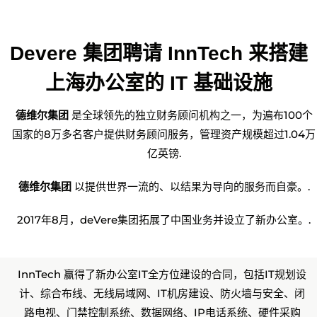
Devere 集团聘请 InnTech 来搭建
上海办公室的 IT 基础设施
德维尔集团
是全球领先的独立财务顾问机构之一，为遍布100个
国家的8万多名客户提供财务顾问服务，管理资产规模超过1.04万
亿英镑
.
德维尔集团
以提供世界一流的、以结果为导向的服务而自豪。.
2017年8月，deVere集团拓展了中国业务并设立了新办公室。.
InnTech 赢得了新办公室IT全方位建设的合同，包括IT规划设
计、综合布线、无线局域网、IT机房建设、防火墙与安全、闭
路电视、门禁控制系统、数据网络、IP电话系统、硬件采购