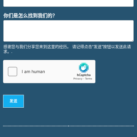
你们是怎么找到我们的？
感谢您与我们分享您来到这里的经历。 请记得点击“发送”按钮以发送此请
求。.
发送