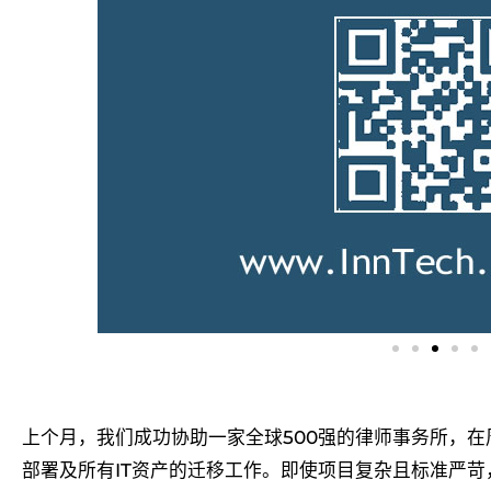
上个月，我们成功协助一家全球500强的律师事务所，在
部署及所有IT资产的迁移工作。即使项目复杂且标准严