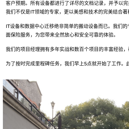
客户预期。所有设备都进行了详尽的文档记录，并予以完
我们不仅是IT领域的专家，更以美感和技术的完美结合著
IT设备和数据中心迁移绝非简单的搬动设备而已。我们
面保险服务，为您带来全然放心和安全可靠的体验。
我们的项目经理拥有多年实战和数百个项目的丰富经验，
为了按时完成里程碑任务，我们早上5点就开始了工作。