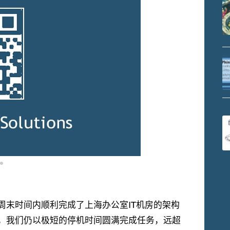
周末时间内顺利完成了上海办公室IT机房的架构
苛，我们仍以极短的停机时间圆满完成任务，远超