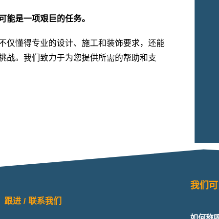
可能是一项艰巨的任务。
不仅懂得专业的设计、施工和装饰要求，还能
挑战。我们致力于为您提供所需的帮助和支
我们可
跟进 / 联系我们
如何称