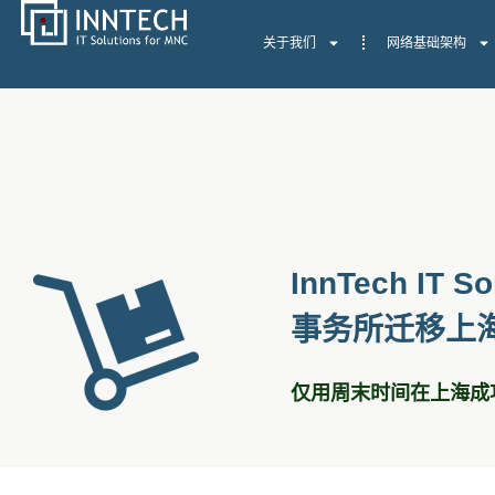
关于我们
网络基础架构
InnTech IT
事务所迁移上海
仅用周末时间在上海成