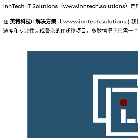
InnTech IT Solutions（www.inntech.soluti
在
英特科技IT解决方案（
www.inntech.solutions
)
我
速度和专业性完成繁杂的IT迁移项目，多数情况下只需一