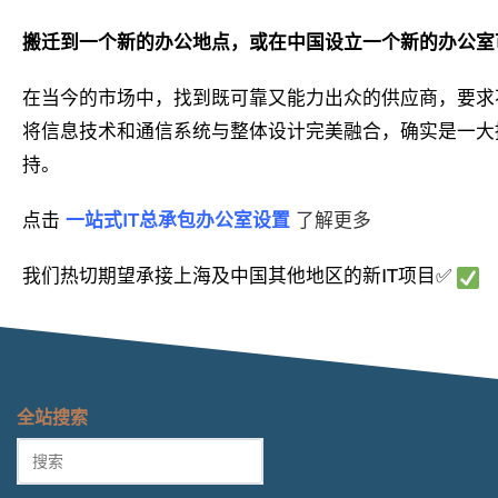
搬迁到一个新的办公地点，或在中国设立一个新的办公室
在当今的市场中，找到既可靠又能力出众的供应商，要求
将信息技术和通信系统与整体设计完美融合，确实是一大
持。
点击
一站式IT总承包办公室设置
了解更多
我们热切期望承接上海及中国其他地区的新IT项目✅
全站搜索