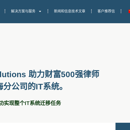
解决方案与服务
新闻和信息技术文章
客户推荐信
 Solutions 助力财富500强律师
分公司的IT系统。
功实现整个IT系统迁移任务