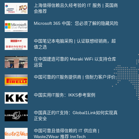
上海值得信赖且久经考验的 IT 服务 | 英国商
会推荐
Microsoft 365 中国：您必须了解的隐藏风险
中国笔记本电脑采购 | 认证联想经销商，超
值之选
在中国建造可靠的 Meraki WiFi 以支持仓库
运营
中国可靠的IT服务提供商 | 倍耐力客户评价
中国实用IT服务：IKKS参考案例
中国真正的IT支持：Global1Link如何实现真
正安全
中国可靠且值得信赖的 IT 供应商 |
Waste2Wear 推荐 InnTech