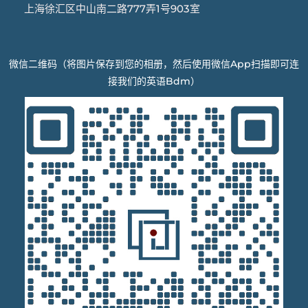
上海徐汇区中山南二路777弄1号903室
微信二维码（将图片保存到您的相册，然后使用微信App扫描即可连
接我们的英语Bdm）