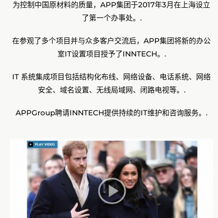
为控制中国原材料的质量，APP集团于2017年3月在上海设立
了第一个办事处。.
在参观了多个项目并与众多客户交流后，APP集团将新的办公
室IT设置项目授予了INNTECH。.
IT 系统集成项目包括结构化布线、网络设备、电话系统、网络
安全、域名设置、无线局域网、闭路电视等。.
APPGroup聘请INNTECH提供持续的IT维护和咨询服务。.