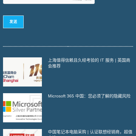
发送
上海值得信赖且久经考验的 IT 服务 | 英国商
会推荐
Microsoft 365 中国：您必须了解的隐藏风险
中国笔记本电脑采购 | 认证联想经销商，超值