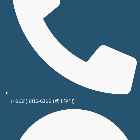
(+8621) 6115-6398 (点击呼叫)