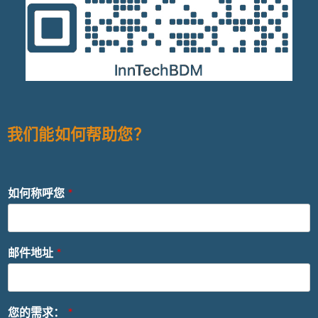
我们能如何帮助您？
如何称呼您
*
邮件地址
*
您的需求：
*