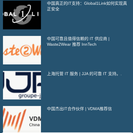
中国真正的IT支持：Global1Link如何实现真
正安全
中国可靠且值得信赖的 IT 供应商 |
Waste2Wear 推荐 InnTech
上海托管 IT 服务 | JJA 的可靠 IT 支持。.
中国杰出IT合作伙伴 | VDMA推荐信