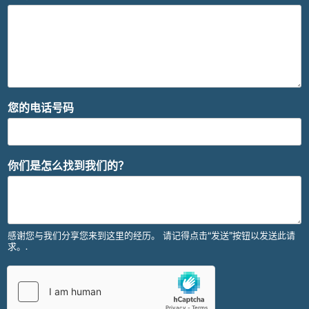
您的电话号码
你们是怎么找到我们的？
感谢您与我们分享您来到这里的经历。 请记得点击“发送”按钮以发送此请
求。.