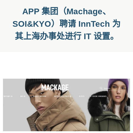
APP 集团（Machage、
SOI&KYO）聘请 InnTech 为
其上海办事处进行 IT 设置。