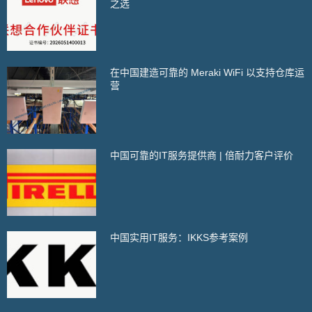
之选
在中国建造可靠的 Meraki WiFi 以支持仓库运
营
中国可靠的IT服务提供商 | 倍耐力客户评价
中国实用IT服务：IKKS参考案例