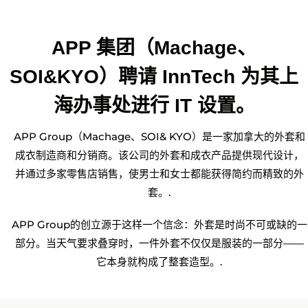
APP 集团（Machage、
SOI&KYO）聘请 InnTech 为其上
海办事处进行 IT 设置。
APP Group（Machage、SOI& KYO）是一家加拿大的外套和
成衣制造商和分销商。该公司的外套和成衣产品提供现代设计，
并通过多家零售店销售，使男士和女士都能获得简约而精致的外
套。.
APP Group的创立源于这样一个信念：外套是时尚不可或缺的一
部分。当天气要求叠穿时，一件外套不仅仅是服装的一部分——
它本身就构成了整套造型。.