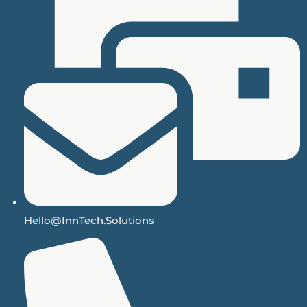
Hello@InnTech.Solutions