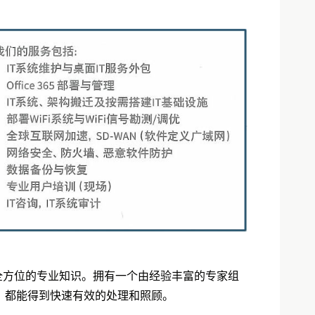
队的支持和全方位的专业知识。拥有一个由经验丰富的专家组
什么，都能得到快速有效的处理和照顾。