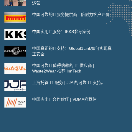
运营
中国可靠的IT服务提供商 | 倍耐力客户评价
中国实用IT服务：IKKS参考案例
中国真正的IT支持：Global1Link如何实现真
正安全
中国可靠且值得信赖的 IT 供应商 |
Waste2Wear 推荐 InnTech
上海托管 IT 服务 | JJA 的可靠 IT 支持。.
中国杰出IT合作伙伴 | VDMA推荐信