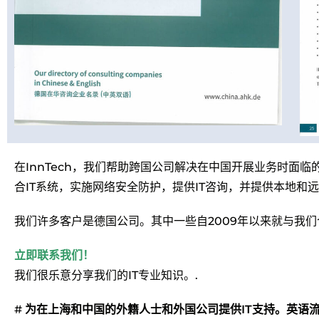
在InnTech，我们帮助跨国公司解决在中国开展业务时面临
合IT系统，实施网络安全防护，提供IT咨询，并提供本地和远
我们许多客户是德国公司。其中一些自2009年以来就与我们
立即联系我们！
我们很乐意分享我们的IT专业知识。.
#
为在上海和中国的外籍人士和外国公司提供IT支持。英语流利