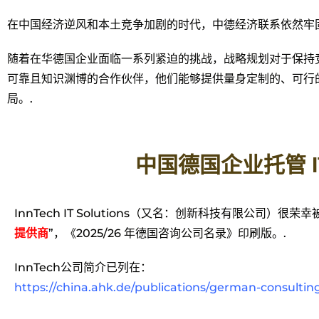
在中国经济逆风和本土竞争加剧的时代，中德经济联系依然牢固
随着在华德国企业面临一系列紧迫的挑战，战略规划对于保持
可靠且知识渊博的合作伙伴，他们能够提供量身定制的、可行
局。.
中国德国企业托管 I
InnTech IT Solutions（又名：创新科技有限公司）
提供商
”，《2025/26 年德国咨询公司名录》印刷版。.
InnTech公司简介已列在：
https://china.ahk.de/publications/german-consultin