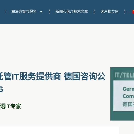
解决方案与服务
新闻和信息技术文章
客户推荐信
管IT服务提供商 德国咨询公
6
英语IT专家