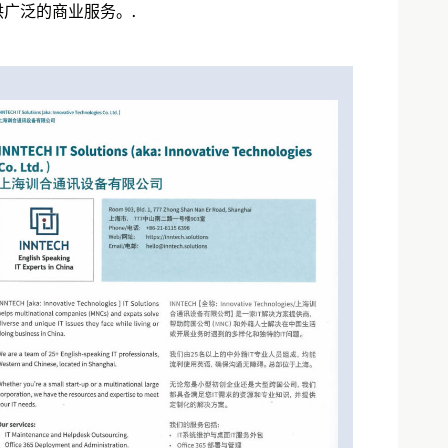
广泛的商业服务。.