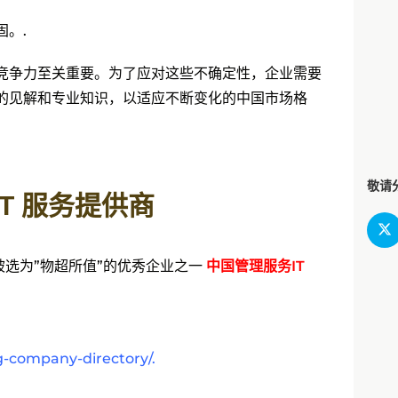
。.
竞争力至关重要。为了应对这些不确定性，企业需要
的见解和专业知识，以适应不断变化的中国市场格
搜索
敬请
T 服务提供商
很荣幸被选为”物超所值”的优秀企业之一
中国管理服务IT
g-company-directory/
.