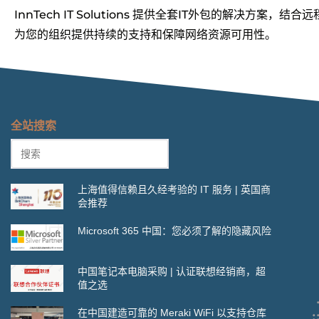
InnTech IT Solutions 提供全套IT外包的解决方
为您的组织提供持续的支持和保障网络资源可用性。
全站搜索
上海值得信赖且久经考验的 IT 服务 | 英国商
会推荐
Microsoft 365 中国：您必须了解的隐藏风险
中国笔记本电脑采购 | 认证联想经销商，超
值之选
在中国建造可靠的 Meraki WiFi 以支持仓库