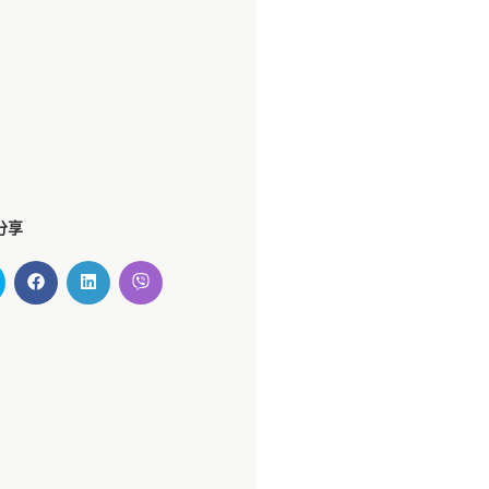
更多信息
分享