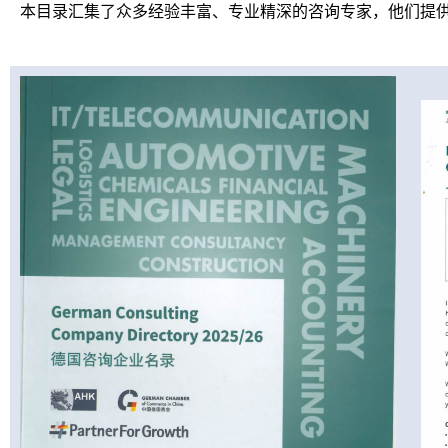
本目录汇集了众多经验丰富、专业精深的咨询专家，他们提供