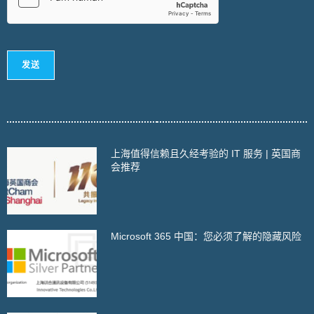
发送
上海值得信赖且久经考验的 IT 服务 | 英国商
会推荐
Microsoft 365 中国：您必须了解的隐藏风险