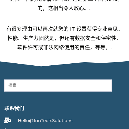
的，这相当令人放心。.
有很多理由可以再次就您的 IT 设置获得专业意见。
性能、生产力固然是，但还有数据安全和保密性、
软件许可或非法网络使用的责任，等等。.
联系我们
Hello@InnTech.Solutions