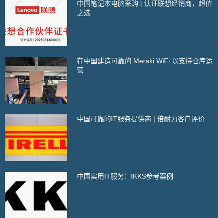
中国笔记本电脑采购 | 认证联想经销商，超值
之选
在中国建造可靠的 Meraki WiFi 以支持仓库运
营
中国可靠的IT服务提供商 | 倍耐力客户评价
中国实用IT服务：IKKS参考案例