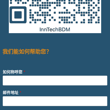
我们能如何帮助您？
如何称呼您
*
邮件地址
*