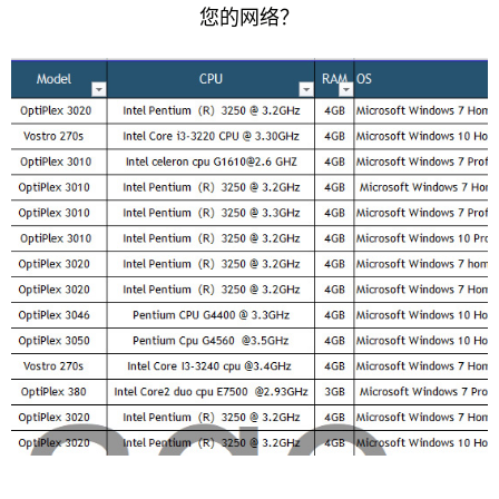
您的网络？