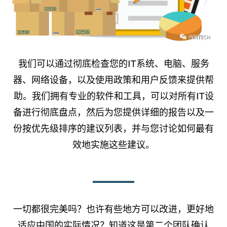
我们可以通过彻底检查您的IT系统、电脑、服务
器、网络设备，以及使用政策和用户反馈来提供帮
助。我们拥有专业的软件和工具，可以对所有IT设
备进行彻底盘点，然后为您提供详细的报告以及一
份按优先级排序的建议列表，并与您讨论如何最有
效地实施这些建议。
一切都很完美吗？也许有些地方可以改进，更好地
适应中国的实际情况？知道这是第二个团队确认