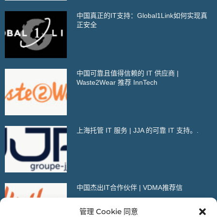
中国真正的IT支持：Global1Link如何实现真
正安全
中国可靠且值得信赖的 IT 供应商 |
Waste2Wear 推荐 InnTech
上海托管 IT 服务 | JJA 的可靠 IT 支持。.
中国杰出IT合作伙伴 | VDMA推荐信
管理 Cookie 同意