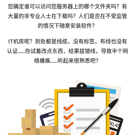
您确定谁可以访问您服务器上的哪个文件夹吗？有
大量的非专业人士在下载吗？人们是否在不受监管
的情况下随意安装软件？
IT机房呢？到处都是线缆，没有标签，布线也没有
认证……你试着改点东西，结果拔错线，导致半个网
络瘫痪……听起来很熟悉吧？