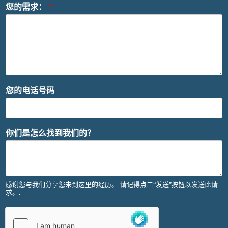
您的需求：
*
您的电话号码
你们是怎么找到我们的？
感谢您与我们分享您来到这里的经历。 请记得点击“发送”按钮以发送此请
求。.