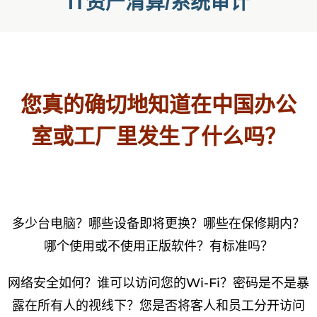
IT资产清算/系统审计
您真的确切地知道在中国办公
室或工厂里发生了什么吗？
多少台电脑？哪些设备即将更换？哪些在保修期内？
哪个使用或不使用正版软件？有标准吗？
网络安全如何？谁可以访问您的Wi-Fi？密码是不是暴
露在所有人的视线下？您是否将客人和员工分开访问