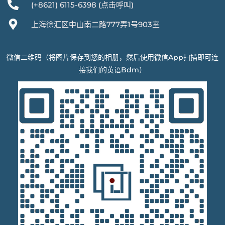
(+8621) 6115-6398 (点击呼叫)
上海徐汇区中山南二路777弄1号903室
微信二维码（将图片保存到您的相册，然后使用微信App扫描即可连
接我们的英语Bdm）