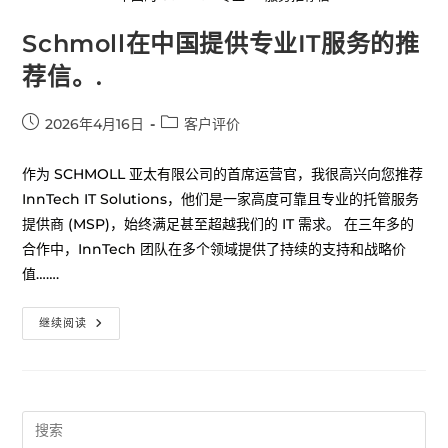
Schmoll在中国提供专业IT服务的推
荐信。.
2026年4月16日
客户评价
作为 SCHMOLL 亚太有限公司的首席运营官，我很高兴向您推荐
InnTech IT Solutions，他们是一家高度可靠且专业的托管服务
提供商 (MSP)，始终满足甚至超越我们的 IT 需求。 在三年多的
合作中，InnTech 团队在多个领域提供了持续的支持和战略价
值…….
继续阅读