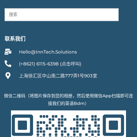
联系我们
Hello@InnTech.Solutions
(+8621) 6115-6398 (点击呼叫)
上海徐汇区中山南二路777弄1号903室
微信二维码（将图片保存到您的相册，然后使用微信App扫描即可连
接我们的英语Bdm）