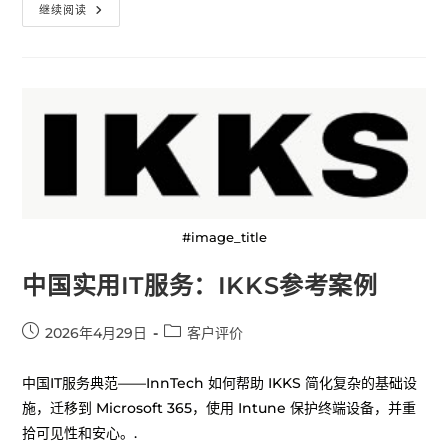
继续阅读
#image_title
中国实用IT服务：IKKS参考案例
2026年4月29日
客户评价
中国IT服务典范——InnTech 如何帮助 IKKS 简化复杂的基础设
施，迁移到 Microsoft 365，使用 Intune 保护终端设备，并重
拾可见性和安心。.