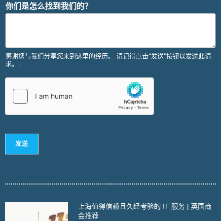
你们是怎么找到我们的？
感谢您与我们分享您来到这里的经历。 请记得点击“发送”按钮以发送此请
求。.
发送
上海值得信赖且久经考验的 IT 服务 | 英国商
会推荐