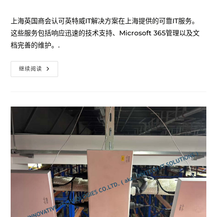
上海英国商会认可英特威IT解决方案在上海提供的可靠IT服务。
这些服务包括响应迅速的技术支持、Microsoft 365管理以及文
档完善的维护。.
继续阅读