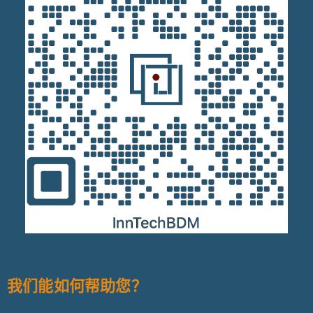
我们能如何帮助您？