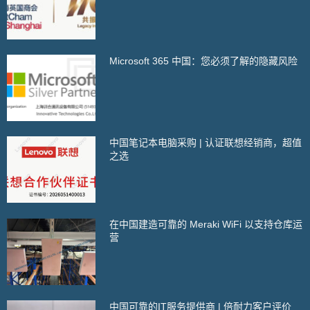
Microsoft 365 中国：您必须了解的隐藏风险
中国笔记本电脑采购 | 认证联想经销商，超值
之选
在中国建造可靠的 Meraki WiFi 以支持仓库运
营
中国可靠的IT服务提供商 | 倍耐力客户评价