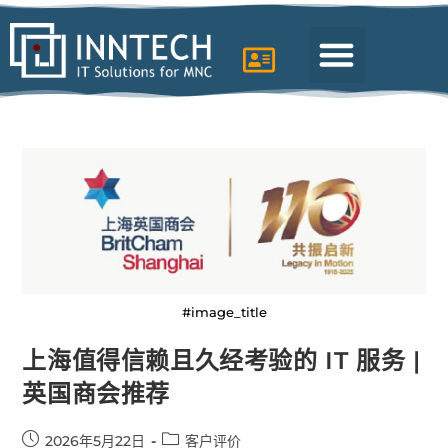
#image_title
上海值得信赖且久经考验的 IT 服务 |
英国商会推荐
2026年5月22日
客户评价