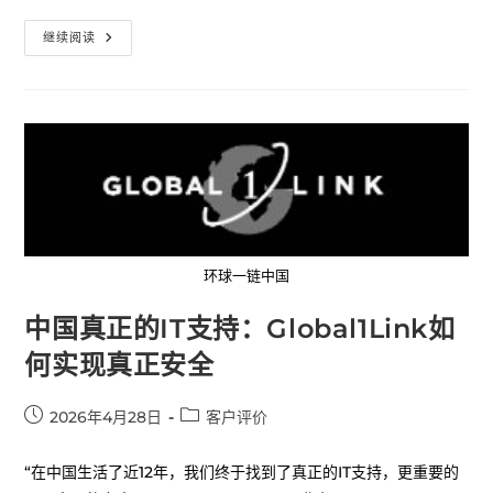
继续阅读
环球一链中国
中国真正的IT支持：Global1Link如
何实现真正安全
2026年4月28日
客户评价
“在中国生活了近12年，我们终于找到了真正的IT支持，更重要的