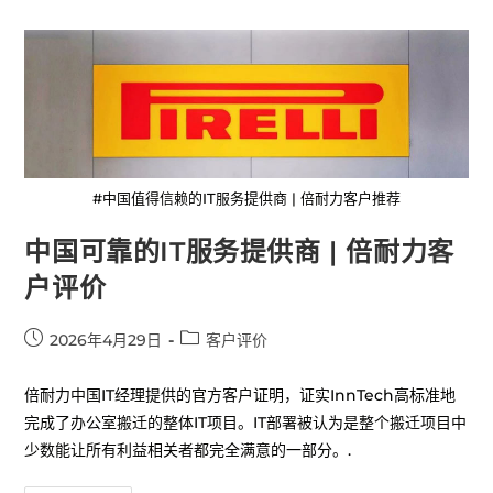
#中国值得信赖的IT服务提供商 | 倍耐力客户推荐
中国可靠的IT服务提供商 | 倍耐力客
户评价
2026年4月29日
客户评价
倍耐力中国IT经理提供的官方客户证明，证实InnTech高标准地
完成了办公室搬迁的整体IT项目。IT部署被认为是整个搬迁项目中
少数能让所有利益相关者都完全满意的一部分。.