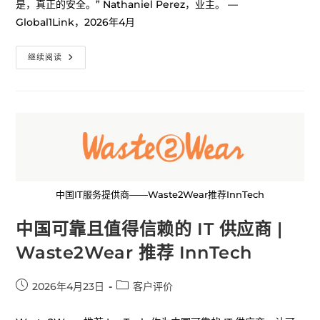
是，真正的安全。” Nathaniel Perez，业主。 —
Global1Link，2026年4月
继续阅读
中国IT服务提供商——Waste2Wear推荐InnTech
中国可靠且值得信赖的 IT 供应商 |
Waste2Wear 推荐 InnTech
2026年4月23日
客户评价