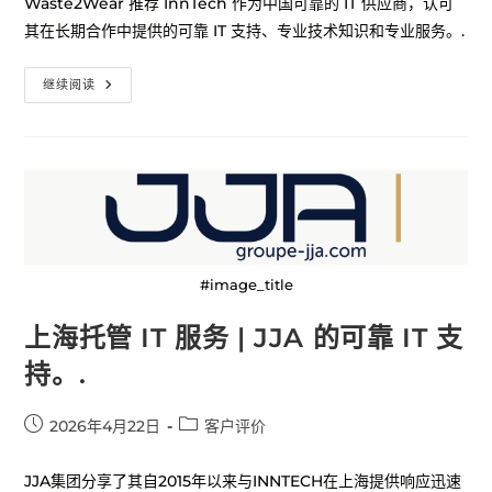
Waste2Wear 推荐 InnTech 作为中国可靠的 IT 供应商，认可
其在长期合作中提供的可靠 IT 支持、专业技术知识和专业服务。.
继续阅读
#image_title
上海托管 IT 服务 | JJA 的可靠 IT 支
持。.
2026年4月22日
客户评价
JJA集团分享了其自2015年以来与INNTECH在上海提供响应迅速