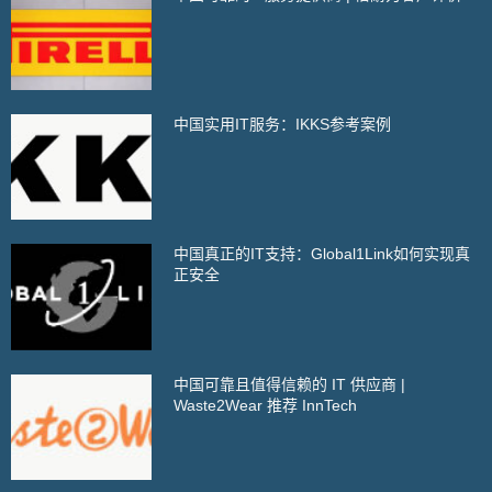
中国实用IT服务：IKKS参考案例
中国真正的IT支持：Global1Link如何实现真
正安全
中国可靠且值得信赖的 IT 供应商 |
Waste2Wear 推荐 InnTech