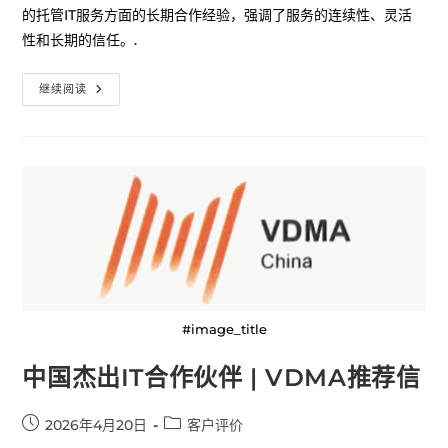
的托管IT服务方面的长期合作经验，强调了服务的连续性、灵活
性和长期的信任。.
继续阅读
#image_title
中国杰出IT合作伙伴 | VDMA推荐信
2026年4月20日
客户评价