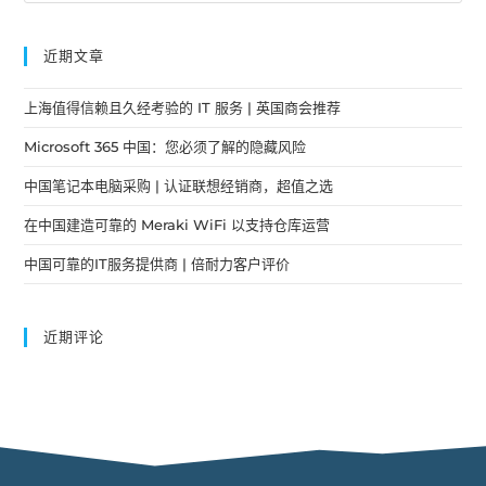
近期文章
上海值得信赖且久经考验的 IT 服务 | 英国商会推荐
Microsoft 365 中国：您必须了解的隐藏风险
中国笔记本电脑采购 | 认证联想经销商，超值之选
在中国建造可靠的 Meraki WiFi 以支持仓库运营
中国可靠的IT服务提供商 | 倍耐力客户评价
近期评论