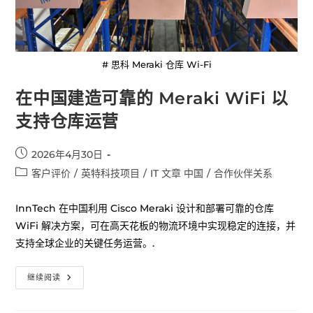
# 思科 Meraki 仓库 Wi-Fi
在中国建造可靠的 Meraki WiFi 以
支持仓库运营
2026年4月30日
客户评价
/
英特科技项目
/
IT 文章 中国
/
合作伙伴关系
InnTech 在中国利用 Cisco Meraki 设计和部署可靠的仓库
WiFi 解决方案，可在高天花板的物流环境中实现稳定的连接，并
支持全球企业的关键任务运营。.
继续阅读