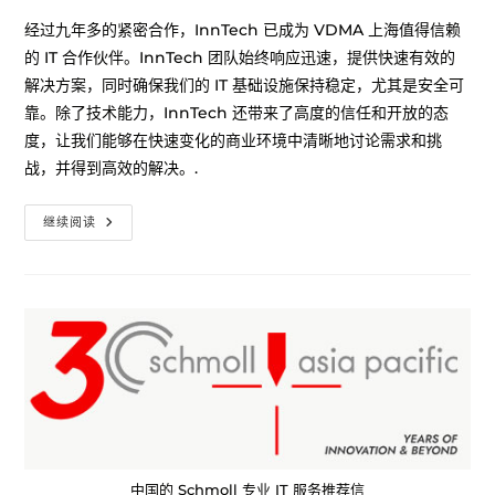
经过九年多的紧密合作，InnTech 已成为 VDMA 上海值得信赖
的 IT 合作伙伴。InnTech 团队始终响应迅速，提供快速有效的
解决方案，同时确保我们的 IT 基础设施保持稳定，尤其是安全可
靠。除了技术能力，InnTech 还带来了高度的信任和开放的态
度，让我们能够在快速变化的商业环境中清晰地讨论需求和挑
战，并得到高效的解决。.
继续阅读
中国的 Schmoll 专业 IT 服务推荐信