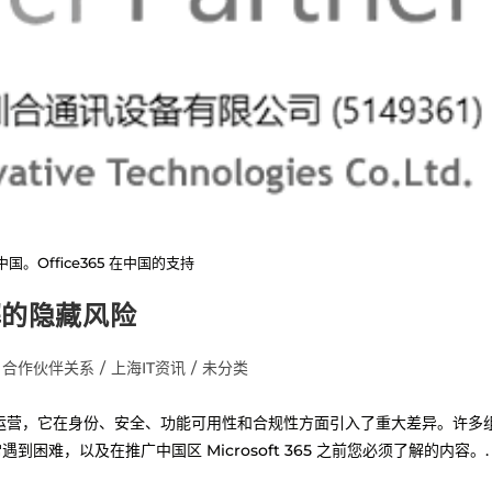
65 中国。Office365 在中国的支持
了解的隐藏风险
合作伙伴关系
/
上海IT资讯
/
未分类
Vianet 运营，它在身份、安全、功能可用性和合规性方面引入了重大差异。许多
难，以及在推广中国区 Microsoft 365 之前您必须了解的内容。.