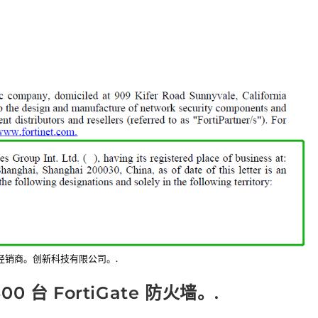
et经销商。创新科技有限公司。.
0 台 FortiGate 防火墙。.