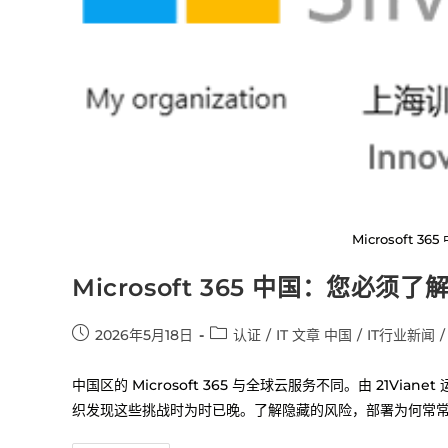
Microsoft 3
Microsoft 365 中国：您必须
2026年5月18日
认证
/
IT 文章 中国
/
IT行业新闻
/
中国区的 Microsoft 365 与全球云服务不同。由 21
织发现这些挑战时为时已晚。了解隐藏的风险，部署为何常常遇到困