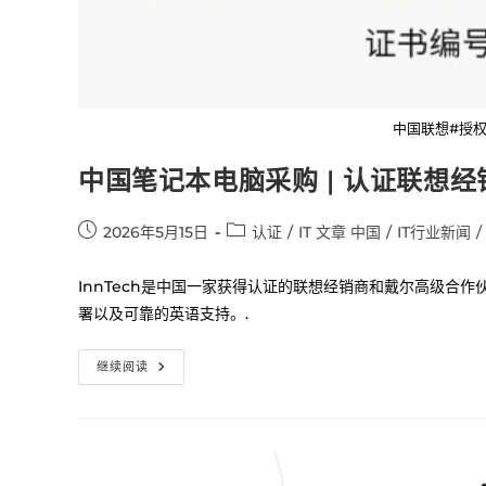
中国联想#授权经
中国笔记本电脑采购 | 认证联想
2026年5月15日
认证
/
IT 文章 中国
/
IT行业新闻
/
InnTech是中国一家获得认证的联想经销商和戴尔高级合作伙伴
署以及可靠的英语支持。.
继续阅读