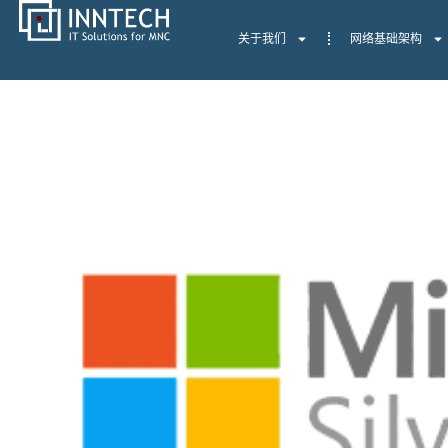
关于我们
网络基础架构