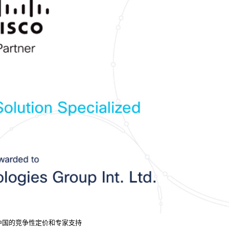
 在中国的竞争性定价和专家支持