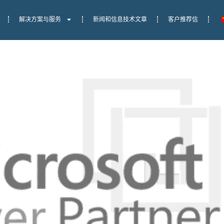
解决方案与服务
新闻和信息技术文章
客户推荐信