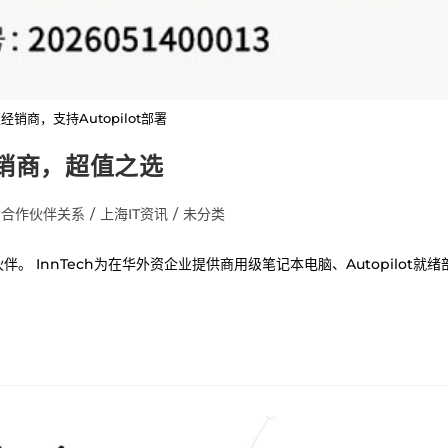
销商，支持Autopilot部署
经销商，超值之选
合作伙伴关系
/
上海IT资讯
/
未分类
。 InnTech为在华外资企业提供商用级笔记本电脑、Autopilot就绪