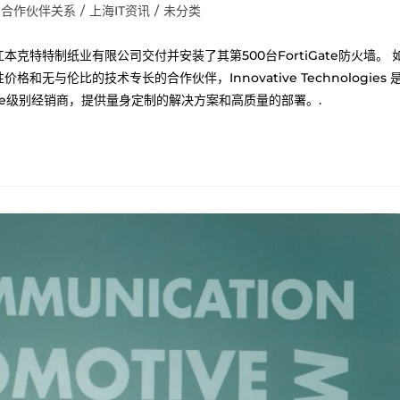
合作伙伴关系
/
上海IT资讯
/
未分类
自豪地为浙江本克特特制纸业有限公司交付并安装了其第500台FortiGate防火墙。 
和无与伦比的技术专长的合作伙伴，Innovative Technologies 
cate级别经销商，提供量身定制的解决方案和高质量的部署。.