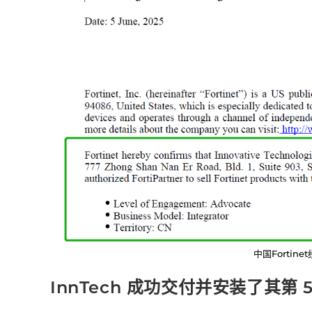
中国Fortin
InnTech 成功交付并安装了其第 50