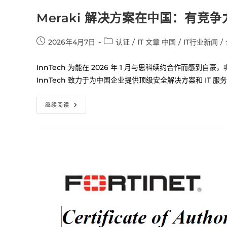
Meraki 解决方案在中国：有竞
2026年4月7日
认证
/
IT 文章 中国
/
IT行业新闻
/
InnTech 为能在 2026 年 1 月与思科续约合作而感
InnTech 致力于为中国企业提供顶级安全解决方案和 IT 服
继续阅读