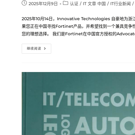
2025年12月9日
认证
/
IT 文章 中国
/
IT行业新闻
/
2025年10月14日，Innovative Technologies 
果您正在中国寻找Fortinet产品，并希望找到一个兼具竞争性价格
您的理想选择。 我们是Fortinet在中国官方授权的Advo
继续阅读