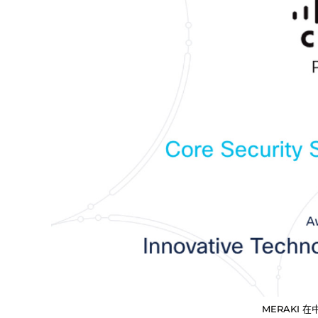
MERAKI