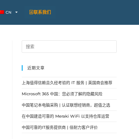
联系我们
CN
近期文章
上海值得信赖且久经考验的 IT 服务 | 英国商会推荐
Microsoft 365 中国：您必须了解的隐藏风险
中国笔记本电脑采购 | 认证联想经销商，超值之选
在中国建造可靠的 Meraki WiFi 以支持仓库运营
中国可靠的IT服务提供商 | 倍耐力客户评价