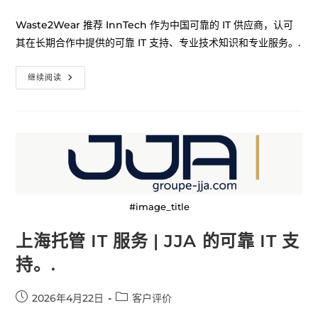
Waste2Wear 推荐 InnTech 作为中国可靠的 IT 供应商，认可
其在长期合作中提供的可靠 IT 支持、专业技术知识和专业服务。.
继续阅读
#image_title
上海托管 IT 服务 | JJA 的可靠 IT 支
持。.
2026年4月22日
客户评价