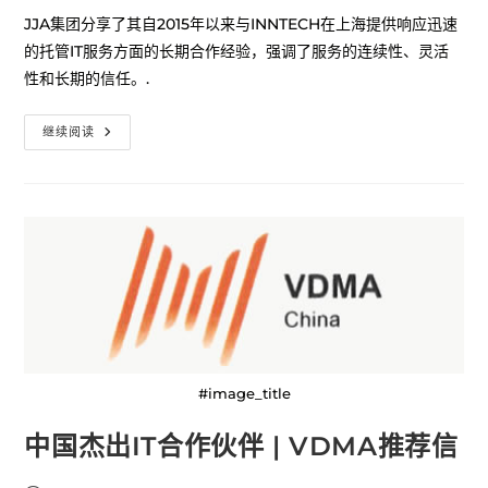
JJA集团分享了其自2015年以来与INNTECH在上海提供响应迅速
的托管IT服务方面的长期合作经验，强调了服务的连续性、灵活
性和长期的信任。.
继续阅读
#image_title
中国杰出IT合作伙伴 | VDMA推荐信