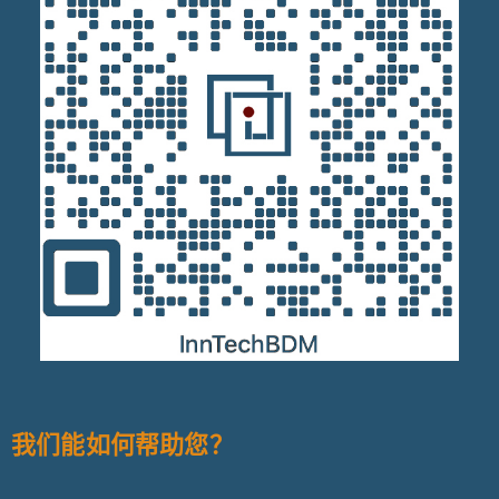
我们能如何帮助您？