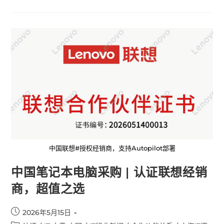
中国联想#授权经销商，支持Autopilot部署
中国笔记本电脑采购 | 认证联想经销
商，超值之选
2026年5月15日