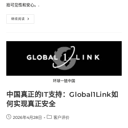
拾可见性和安心。.
继续阅读
环球一链中国
中国真正的IT支持：Global1Link如
何实现真正安全
2026年4月28日
客户评价