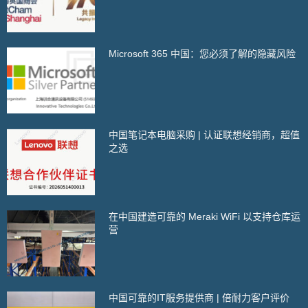
Microsoft 365 中国：您必须了解的隐藏风险
中国笔记本电脑采购 | 认证联想经销商，超值
之选
在中国建造可靠的 Meraki WiFi 以支持仓库运
营
中国可靠的IT服务提供商 | 倍耐力客户评价