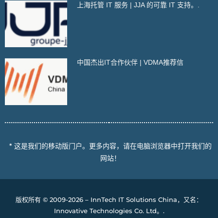
上海托管 IT 服务 | JJA 的可靠 IT 支持。.
中国杰出IT合作伙伴 | VDMA推荐信
* 这是我们的移动版门户。更多内容，请在电脑浏览器中打开我们的
网站！
版权所有 © 2009-2026 – InnTech IT Solutions China，又名：
Innovative Technologies Co. Ltd。.