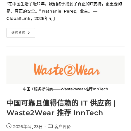
“在中国生活了近12年，我们终于找到了真正的IT支持，更重要的
是，真正的安全。” Nathaniel Perez，业主。 —
Global1Link，2026年4月
继续阅读
中国IT服务提供商——Waste2Wear推荐InnTech
中国可靠且值得信赖的 IT 供应商 |
Waste2Wear 推荐 InnTech
2026年4月23日
客户评价