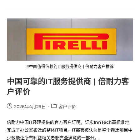
#中国值得信赖的IT服务提供商 | 倍耐力客户推荐
中国可靠的IT服务提供商 | 倍耐力客
户评价
2026年4月29日
客户评价
倍耐力中国IT经理提供的官方客户证明，证实InnTech高标准地
完成了办公室搬迁的整体IT项目。IT部署被认为是整个搬迁项目中
少数能让所有利益相关者都完全满意的一部分。.