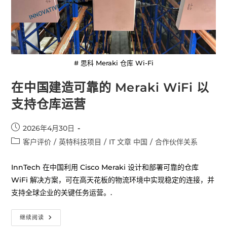
# 思科 Meraki 仓库 Wi-Fi
在中国建造可靠的 Meraki WiFi 以
支持仓库运营
2026年4月30日
客户评价
/
英特科技项目
/
IT 文章 中国
/
合作伙伴关系
InnTech 在中国利用 Cisco Meraki 设计和部署可靠的仓库
WiFi 解决方案，可在高天花板的物流环境中实现稳定的连接，并
支持全球企业的关键任务运营。.
继续阅读