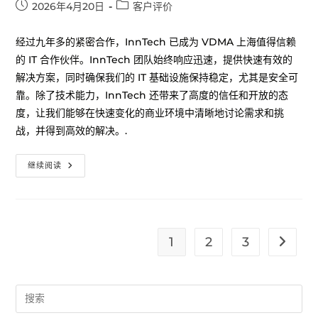
2026年4月20日
客户评价
经过九年多的紧密合作，InnTech 已成为 VDMA 上海值得信赖
的 IT 合作伙伴。InnTech 团队始终响应迅速，提供快速有效的
解决方案，同时确保我们的 IT 基础设施保持稳定，尤其是安全可
靠。除了技术能力，InnTech 还带来了高度的信任和开放的态
度，让我们能够在快速变化的商业环境中清晰地讨论需求和挑
战，并得到高效的解决。.
继续阅读
1
2
3