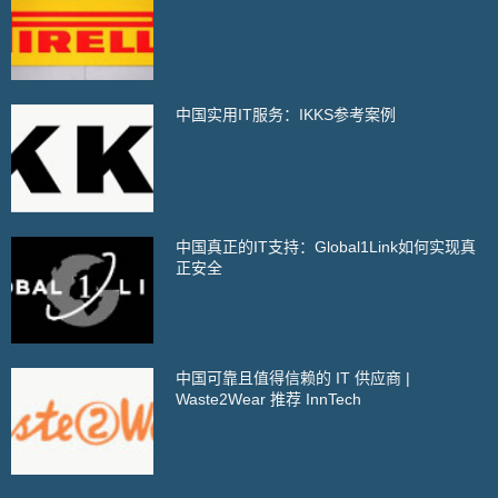
中国实用IT服务：IKKS参考案例
中国真正的IT支持：Global1Link如何实现真
正安全
中国可靠且值得信赖的 IT 供应商 |
Waste2Wear 推荐 InnTech