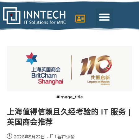
#image_title
上海值得信赖且久经考验的 IT 服务 |
英国商会推荐
2026年5月22日
客户评价