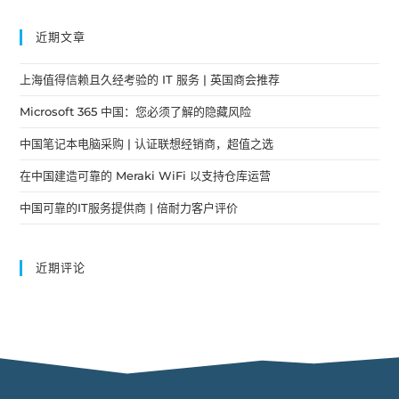
近期文章
上海值得信赖且久经考验的 IT 服务 | 英国商会推荐
Microsoft 365 中国：您必须了解的隐藏风险
中国笔记本电脑采购 | 认证联想经销商，超值之选
在中国建造可靠的 Meraki WiFi 以支持仓库运营
中国可靠的IT服务提供商 | 倍耐力客户评价
近期评论