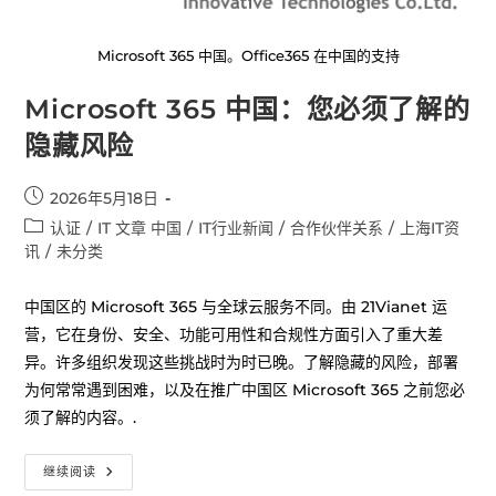
Microsoft 365 中国。Office365 在中国的支持
Microsoft 365 中国：您必须了解的
隐藏风险
2026年5月18日
认证
/
IT 文章 中国
/
IT行业新闻
/
合作伙伴关系
/
上海IT资
讯
/
未分类
中国区的 Microsoft 365 与全球云服务不同。由 21Vianet 运
营，它在身份、安全、功能可用性和合规性方面引入了重大差
异。许多组织发现这些挑战时为时已晚。了解隐藏的风险，部署
为何常常遇到困难，以及在推广中国区 Microsoft 365 之前您必
须了解的内容。.
继续阅读