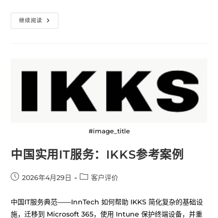
继续阅读
#image_title
中国实用IT服务：IKKS参考案例
2026年4月29日
客户评价
中国IT服务典范——InnTech 如何帮助 IKKS 简化复杂的基础设
施，迁移到 Microsoft 365，使用 Intune 保护终端设备，并重