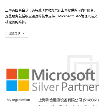
上海英国商会认可英特威IT解决方案在上海提供的可靠IT服务。
这些服务包括响应迅速的技术支持、Microsoft 365管理以及文
档完善的维护。.
继续阅读